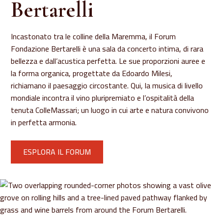
Bertarelli
Incastonato tra le colline della Maremma, il Forum
Fondazione Bertarelli è una sala da concerto intima, di rara
bellezza e dall’acustica perfetta. Le sue proporzioni auree e
la forma organica, progettate da Edoardo Milesi,
richiamano il paesaggio circostante. Qui, la musica di livello
mondiale incontra il vino pluripremiato e l’ospitalità della
tenuta ColleMassari; un luogo in cui arte e natura convivono
in perfetta armonia.
ESPLORA IL FORUM