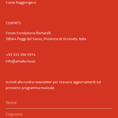
Come Raggiungerci
CONTATTI
Forum Fondazione Bertarelli
58044 Poggi del Sasso, Provincia di Grosseto, Italia
+39 333 396 9914
info@amiata.music
Iscriviti alla nostra newsletter per ricevere aggiornamenti sul
prossimo programma musicale.