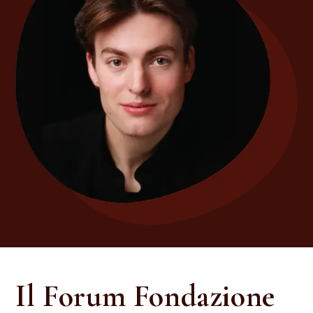
Il Forum Fondazione