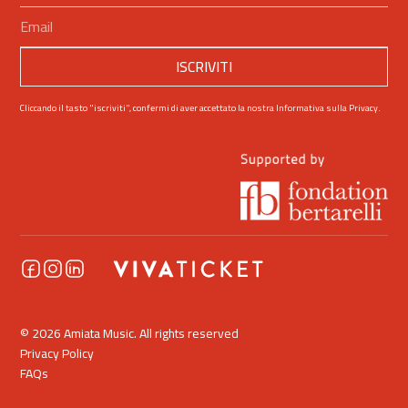
Cliccando il tasto "iscriviti", confermi di aver accettato la nostra
Informativa sulla Privacy
.
© 2026 Amiata Music. All rights reserved
Privacy Policy
FAQs