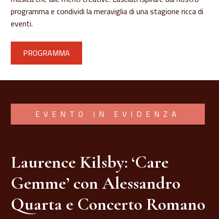
programma e condividi la meraviglia di una stagione ricca di
eventi.
PROGRAMMA
EVENTO IN EVIDENZA
Laurence Kilsby: ‘Care
Gemme’ con Alessandro
Quarta e Concerto Romano